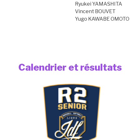
Ryukei YAMASHITA
Vincent BOUVET
Yugo KAWABE OMOTO
Calendrier et résultats