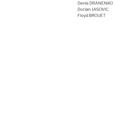
Denis DRANENKO
Dorian JASOVIC
Floyd BROUET