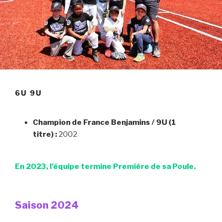
6U 9U
Champion de France Benjamins / 9U (1
titre) :
2002
En 2023, l’équipe termine Première de sa Poule.
Saison 2024