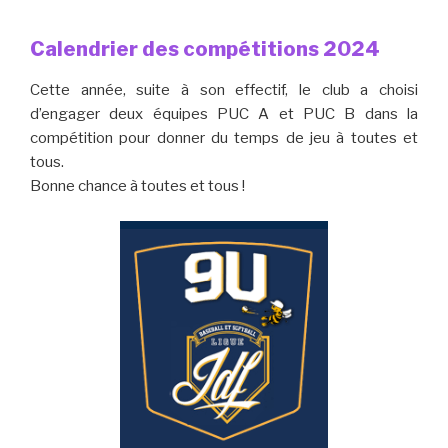
Calendrier des compétitions 2024
Cette année, suite à son effectif, le club a choisi
d’engager deux équipes PUC A et PUC B dans la
compétition pour donner du temps de jeu à toutes et
tous.
Bonne chance à toutes et tous !