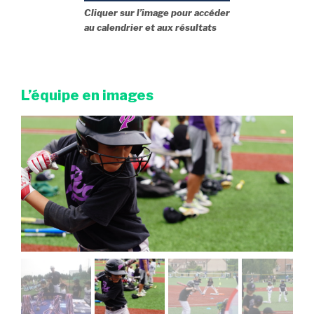
Cliquer sur l’image pour accéder
au calendrier et aux résultats
L’équipe en images