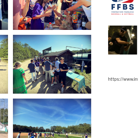
https://www.in