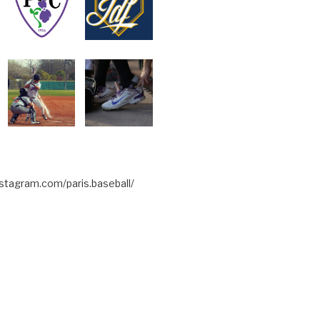
stagram.com/paris.baseball/