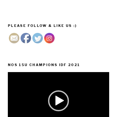
PLEASE FOLLOW & LIKE US :)
NOS 15U CHAMPIONS IDF 2021
Lecteur
vidéo