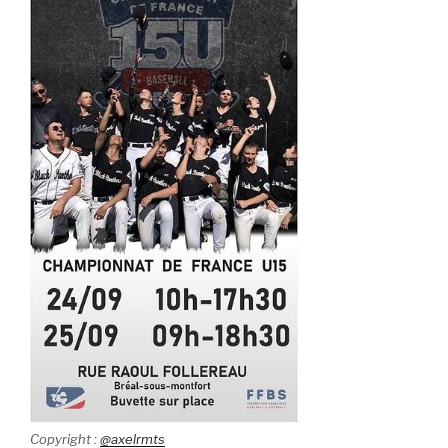
Copyright :
@axelrmts