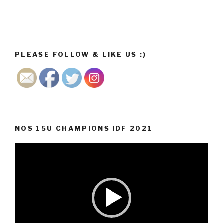
PLEASE FOLLOW & LIKE US :)
NOS 15U CHAMPIONS IDF 2021
Lecteur
vidéo