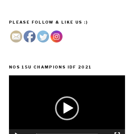
PLEASE FOLLOW & LIKE US :)
NOS 15U CHAMPIONS IDF 2021
Lecteur
vidéo