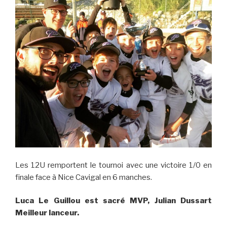
Les 12U remportent le tournoi avec une victoire 1/0 en
finale face à Nice Cavigal en 6 manches.
Luca Le Guillou est sacré MVP, Julian Dussart
Meilleur lanceur.