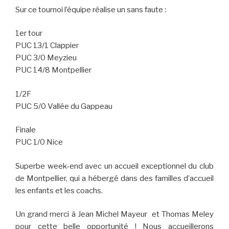
Sur ce tournoi l’équipe réalise un sans faute :
1er tour
PUC 13/1 Clappier
PUC 3/0 Meyzieu
PUC 14/8 Montpellier
1/2F
PUC 5/0 Vallée du Gappeau
Finale
PUC 1/0 Nice
Superbe week-end avec un accueil exceptionnel du club
de Montpellier, qui a hébergé dans des familles d’accueil
les enfants et les coachs.
Un grand merci à Jean Michel Mayeur et Thomas Meley
pour cette belle opportunité ! Nous accueillerons